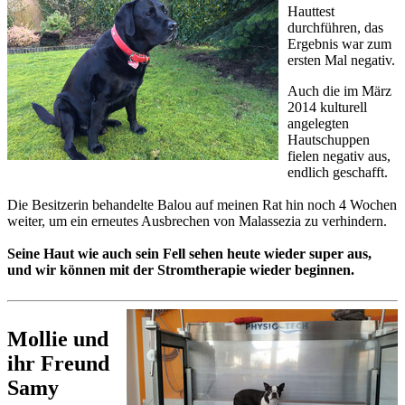
Hauttest
durchführen, das
Ergebnis war zum
ersten Mal negativ.
Auch die im März
2014 kulturell
angelegten
Hautschuppen
fielen negativ aus,
endlich geschafft.
Die Besitzerin behandelte Balou auf meinen Rat hin noch 4 Wochen
weiter, um ein erneutes Ausbrechen von Malassezia zu verhindern.
Seine Haut wie auch sein Fell sehen heute wieder super aus,
und wir können mit der Stromtherapie wieder beginnen.
Mollie und
ihr Freund
Samy