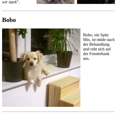
wir stark
".
Bobo
Bobo, ein Spitz
Mix, ist müde nach
der Behandlung
und ruht sich auf
der Fensterbank
aus.