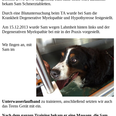
bekam Sam Schmerztabletten.
Durch eine Blutuntersuchung beim TA wurde bei Sam die
Krankheit Degenerative Myelopathie und Hypothyreose festgestellt.
Am 15.12.2013 wurde Sam wegen Lahmheit hinten links und der
Degenerativen Myelopathie bei mir in der Praxis vorgestellt.
Wir fingen an, mit
Sam im
Unterwasserlaufband
zu trainieren, anschließend setzten wir auch
das Teens Gerät mit ein.
Nach dem ganzen Training bekam er eine Massage, die Sam