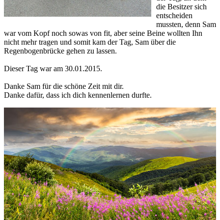
die Besitzer sich
entscheiden
mussten, denn Sam
war vom Kopf noch sowas von fit, aber seine Beine wollten Ihn
nicht mehr tragen und somit kam der Tag, Sam über die
Regenbogenbrücke gehen zu lassen.
Dieser Tag war am 30.01.2015.
Danke Sam für die schöne Zeit mit dir.
Danke dafür, dass ich dich kennenlernen durfte.