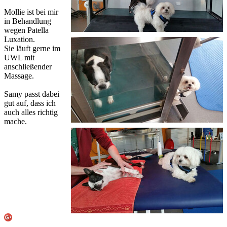
Mollie ist bei mir
in Behandlung
wegen Patella
Luxation.
Sie läuft gerne im
UWL mit
anschließender
Massage.
Samy passt dabei
gut auf, dass ich
auch alles richtig
mache.