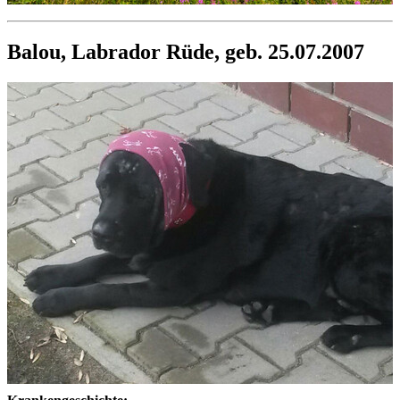
Balou, Labrador Rüde, geb. 25.07.2007